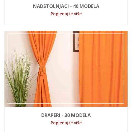
NADSTOLNJACI - 40 MODELA
Pogledajte više
DRAPERI - 30 MODELA
Pogledajte više