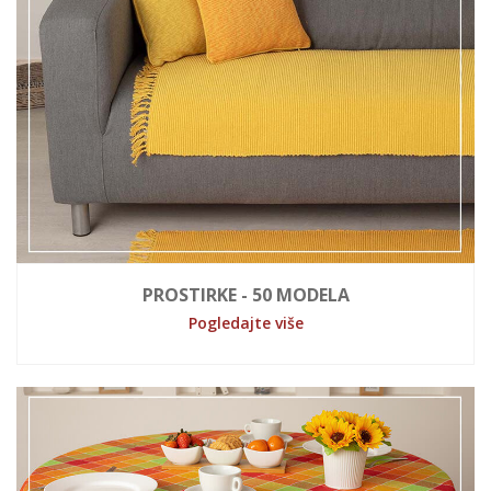
PROSTIRKE - 50 MODELA
Pogledajte više