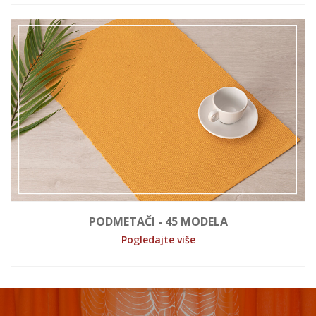
PODMETAČI - 45 MODELA
Pogledajte više