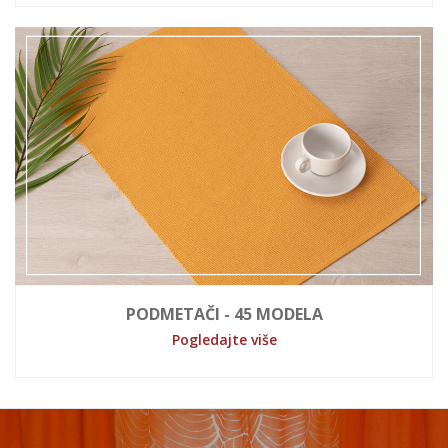
PODMETAČI - 45 MODELA
Pogledajte više