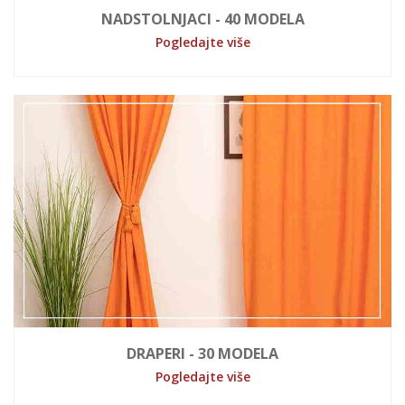
NADSTOLNJACI - 40 MODELA
Pogledajte više
DRAPERI - 30 MODELA
Pogledajte više