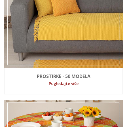
PROSTIRKE - 50 MODELA
Pogledajte više