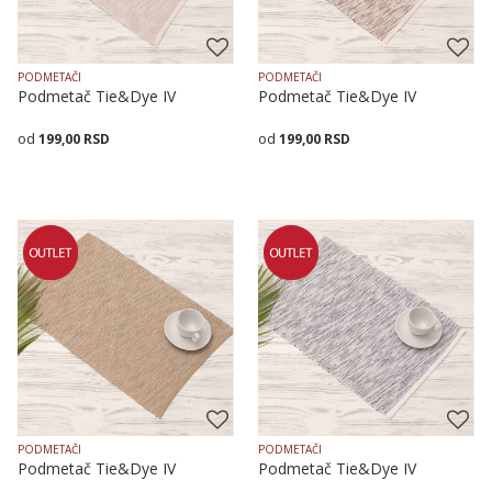
PODMETAČI
PODMETAČI
Podmetač Tie&Dye IV
Podmetač Tie&Dye IV
199,00
RSD
199,00
RSD
Dodaj u korpu
Dodaj u korpu
PODMETAČI
PODMETAČI
Podmetač Tie&Dye IV
Podmetač Tie&Dye IV