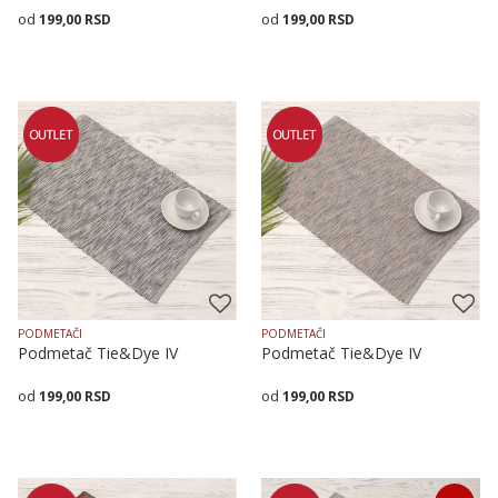
199,00
RSD
199,00
RSD
Dodaj u korpu
Dodaj u korpu
PODMETAČI
PODMETAČI
Podmetač Tie&Dye IV
Podmetač Tie&Dye IV
199,00
RSD
199,00
RSD
Dodaj u korpu
Dodaj u korpu