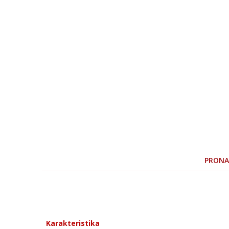
PRONAD
Karakteristika