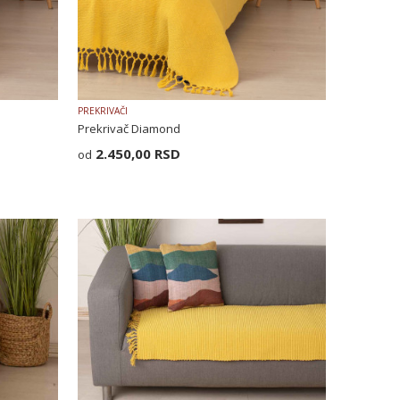
PREKRIVAČI
Prekrivač Diamond
2.450,00
RSD