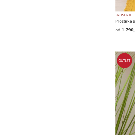
PROSTIRKE
Prostirka 
1.790