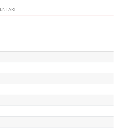
ENTARI