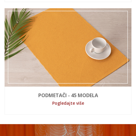
PODMETAČI - 45 MODELA
Pogledajte više