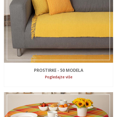
PROSTIRKE - 50 MODELA
Pogledajte više