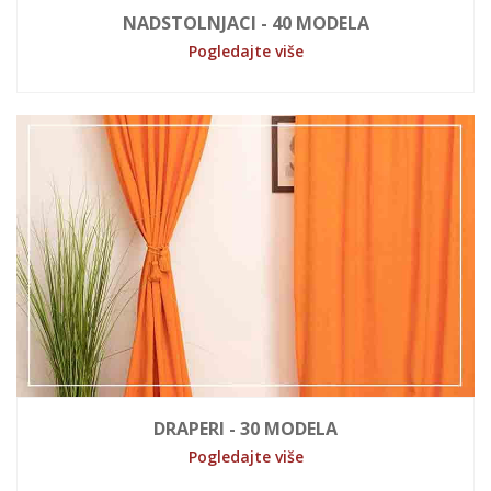
NADSTOLNJACI - 40 MODELA
Pogledajte više
DRAPERI - 30 MODELA
Pogledajte više